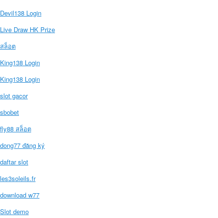
Devil138 Login
Live Draw HK Prize
สล็อต
King138 Login
King138 Login
slot gacor
sbobet
fly88 สล็อต
dong77 đăng ký
daftar slot
les3soleils.fr
download w77
Slot demo