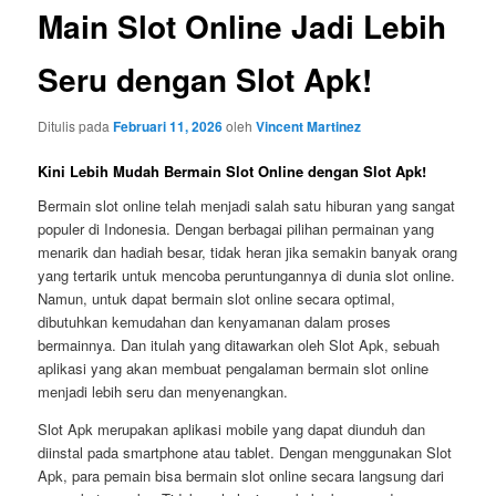
Main Slot Online Jadi Lebih
Seru dengan Slot Apk!
Ditulis pada
Februari 11, 2026
oleh
Vincent Martinez
Kini Lebih Mudah Bermain Slot Online dengan Slot Apk!
Bermain slot online telah menjadi salah satu hiburan yang sangat
populer di Indonesia. Dengan berbagai pilihan permainan yang
menarik dan hadiah besar, tidak heran jika semakin banyak orang
yang tertarik untuk mencoba peruntungannya di dunia slot online.
Namun, untuk dapat bermain slot online secara optimal,
dibutuhkan kemudahan dan kenyamanan dalam proses
bermainnya. Dan itulah yang ditawarkan oleh Slot Apk, sebuah
aplikasi yang akan membuat pengalaman bermain slot online
menjadi lebih seru dan menyenangkan.
Slot Apk merupakan aplikasi mobile yang dapat diunduh dan
diinstal pada smartphone atau tablet. Dengan menggunakan Slot
Apk, para pemain bisa bermain slot online secara langsung dari