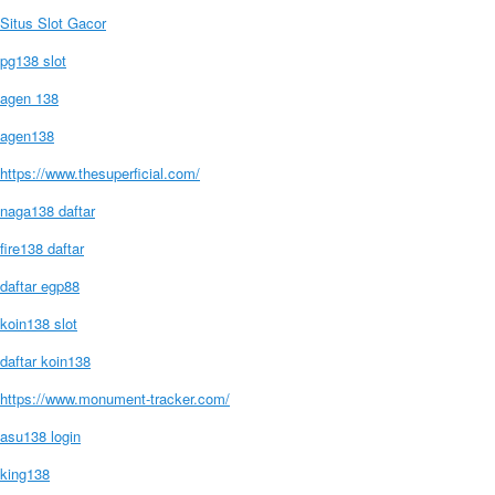
Situs Slot Gacor
pg138 slot
agen 138
agen138
https://www.thesuperficial.com/
naga138 daftar
fire138 daftar
daftar egp88
koin138 slot
daftar koin138
https://www.monument-tracker.com/
asu138 login
king138