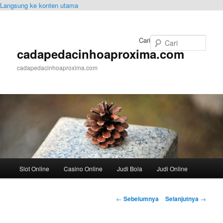
Langsung ke konten utama
Cari
cadapedacinhoaproxima.com
cadapedacinhoaproxima.com
Menu
Slot Online
Casino Online
Judi Bola
Judi Online
utama
Navigasi
←
Sebelumnya
Selanjutnya
→
Tulisan